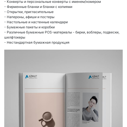
- Конверты и персональные конверты с именем/номером
- Фирменные бланки и бланки с копиями
- Открытки, пригласительные
- Напероны, афиши и постеры
- Настольные и настенные календари
- Бумажные пакеты и коробки
- Различные бумажные POS-материалы - бирки, воблеры, подвески,
шелфтокеры
- Нестандартная бумажная продукция