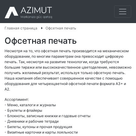
Главная страница
Офсетная печать
Офсетная печать
Несмотря на то, что офсетная печать производится на механическом
оборудовании, по многим параметрам она превосходит цифровую
печать. Так, несмотря на развитие технологии, когда требуются
большие тиражи или высококачественное цветоделение, невозможно
получить желаемый результат, используя только офсетную печать.
Наша компания обеспечивает совершенное качестве с помощью
оборудования для четырехцветной офсетной печати формата А3+ и
А2.
Ассортимент:
- Меню, каталоги и журналы
- Буклеты и флайеры
- Блокноты, записные книжки и годовые отчеты
- Дневники и рабочие тетради
- Билеты, купоны и прочая продукция
- Визитные карточки и карты лояльности