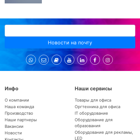
Новости на почту
Инфо
Наши сервисы
О компании
Товары для офиса
Наша команда
Оргтехника для офиса
Производство
IT оборудование
Наши партнеры
Оборудование для
образования
Вакансии
Оборудование для рекламы,
Новости
LED
Контакты