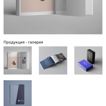
Продукция - галерея